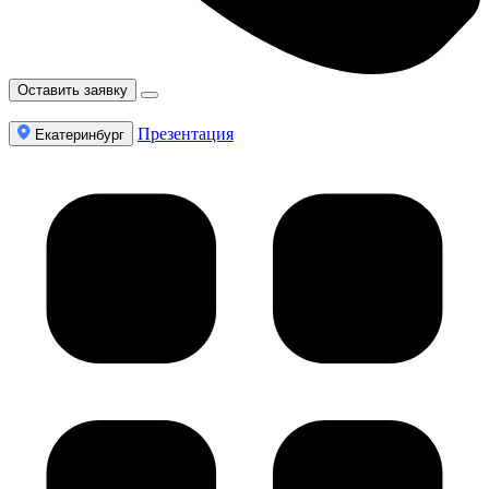
Оставить заявку
Презентация
Екатеринбург