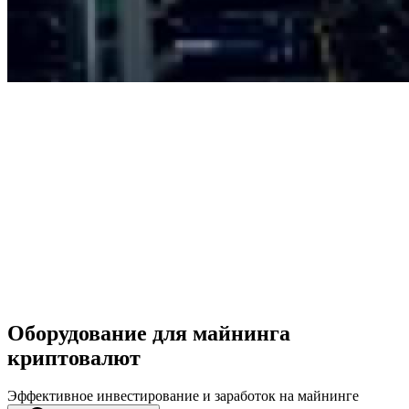
Оборудование для майнинга
криптовалют
Эффективное инвестирование и заработок на майнинге