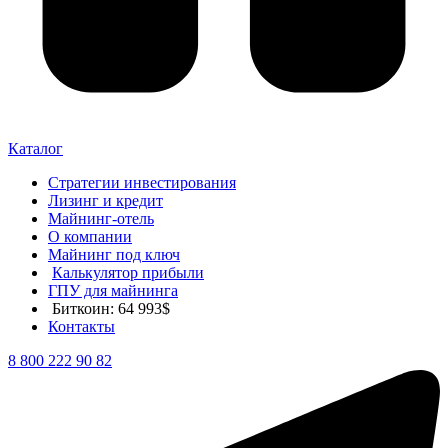
Каталог
Стратегии инвестирования
Лизинг и кредит
Майнинг-отель
О компании
Майнинг под ключ
Калькулятор прибыли
ГПУ для майнинга
Биткоин: 64 993$
Контакты
8 800 222 90 82