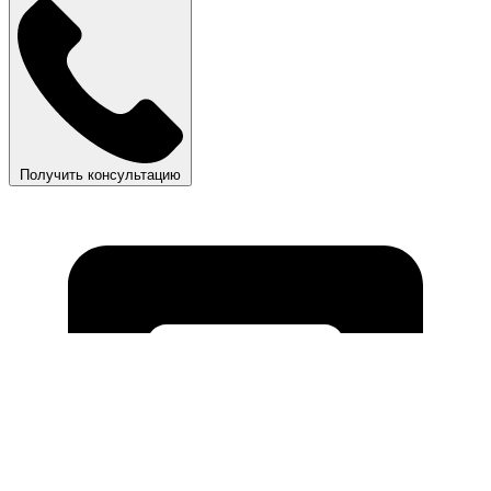
Получить консультацию