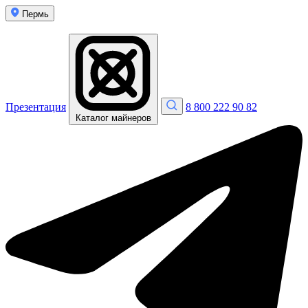
Пермь
Презентация
8 800 222 90 82
Каталог майнеров